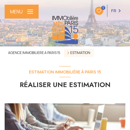
0
FR
MENU
AGENCE IMMOBILIERE A PARIS 15
ESTIMATION
ESTIMATION IMMOBILIÈRE À PARIS 15
RÉALISER UNE ESTIMATION