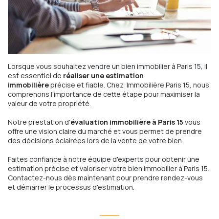
Lorsque vous souhaitez vendre un bien immobilier à Paris 15, il
est essentiel de
réaliser une estimation
immobilière
précise et fiable. Chez Immobilière Paris 15, nous
comprenons l'importance de cette étape pour maximiser la
valeur de votre propriété.
Notre prestation d'
évaluation immobilière à Paris 15
vous
offre une vision claire du marché et vous permet de prendre
des décisions éclairées lors de la vente de votre bien.
Faites confiance à notre équipe d'experts pour obtenir une
estimation précise et valoriser
votre bien immobilier à Paris 15
.
Contactez-nous dès maintenant pour prendre rendez-vous
et démarrer le processus d'estimation.