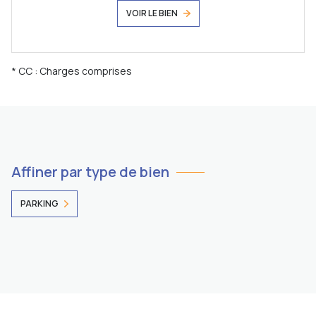
VOIR LE BIEN
* CC : Charges comprises
Affiner par type de bien
PARKING