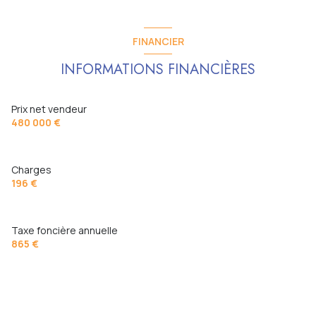
FINANCIER
INFORMATIONS FINANCIÈRES
Prix net vendeur
480 000 €
Charges
196 €
Taxe foncière annuelle
865 €