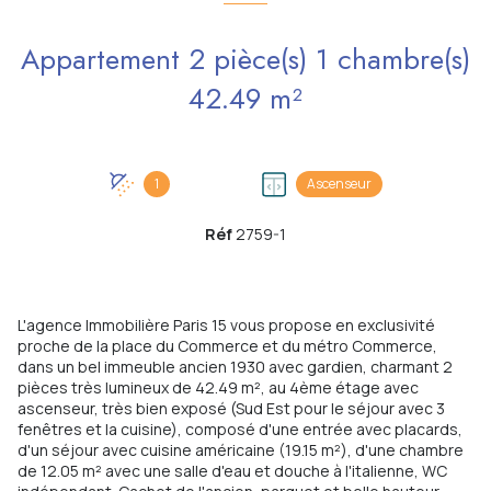
Appartement 2 pièce(s) 1 chambre(s)
42.49 m²
1
Ascenseur
Réf
2759-1
L'agence Immobilière Paris 15 vous propose en exclusivité
proche de la place du Commerce et du métro Commerce,
dans un bel immeuble ancien 1930 avec gardien, charmant 2
pièces très lumineux de 42.49 m², au 4ème étage avec
ascenseur, très bien exposé (Sud Est pour le séjour avec 3
fenêtres et la cuisine), composé d'une entrée avec placards,
d'un séjour avec cuisine américaine (19.15 m²), d'une chambre
de 12.05 m² avec une salle d'eau et douche à l'italienne, WC