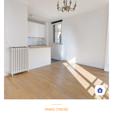
PARIS (75015)