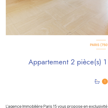
PARIS (750
1
L'agence Immobilière Paris 15 vous propose en exclusivi