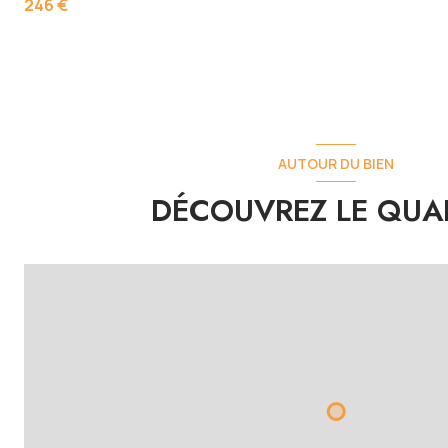
246 €
AUTOUR DU BIEN
DÉCOUVREZ LE QUA