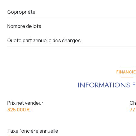
Copropriété
Nombre de lots
Quote part annuelle des charges
FINANCIE
INFORMATIONS F
Prix net vendeur
Ch
325 000 €
77
Taxe foncière annuelle