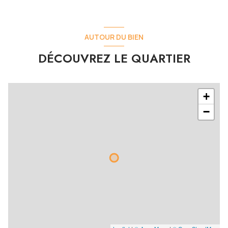
AUTOUR DU BIEN
DÉCOUVREZ LE QUARTIER
+
−