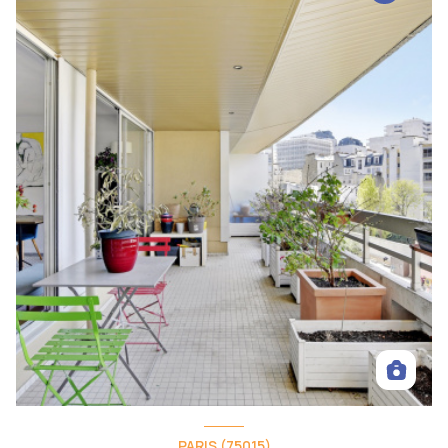
PARIS (75015)