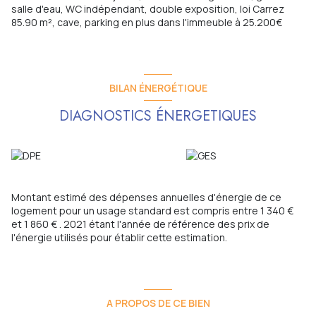
salle d'eau, WC indépendant, double exposition, loi Carrez
85.90 m², cave, parking en plus dans l'immeuble à 25.200€
BILAN ÉNERGÉTIQUE
DIAGNOSTICS ÉNERGETIQUES
Montant estimé des dépenses annuelles d'énergie de ce
logement pour un usage standard est compris entre 1 340 €
et 1 860 € . 2021 étant l'année de référence des prix de
l'énergie utilisés pour établir cette estimation.
A PROPOS DE CE BIEN