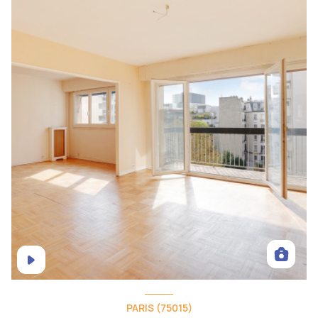
PARIS (75015)