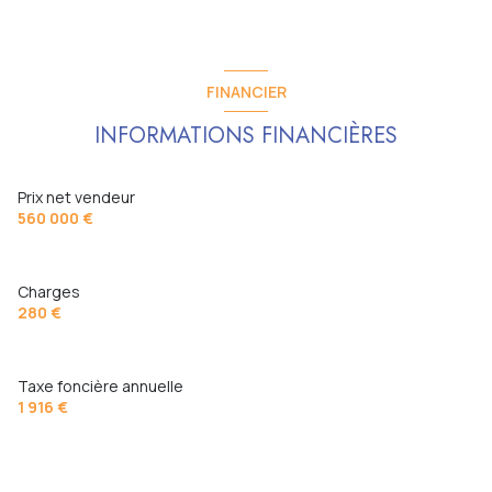
FINANCIER
INFORMATIONS FINANCIÈRES
Prix net vendeur
560 000 €
Charges
280 €
Taxe foncière annuelle
1 916 €