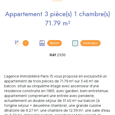
Appartement 3 pièce(s) 1 chambre(s)
71.79 m²
1
Balcon
Ascenseur
Réf
2936
L'agence Immobilière Paris 15 vous propose en exclusivité un
appartement de trois pièces de 71.79 m² sur 3.46 m² de
balcon, situé au cinquième étage avec ascenseur d'une
résidence construite en 1965, avec gardien, bien entretenue,
appartement comprenant une entrée avec penderie,
actuellement un double séjour de 31.40 m² sur balcon (à
l'origine séjour + deuxième chambre), une grande cuisine
dînatoire de 9.27 m², une chambre de 12.39 m², une salle d'eau