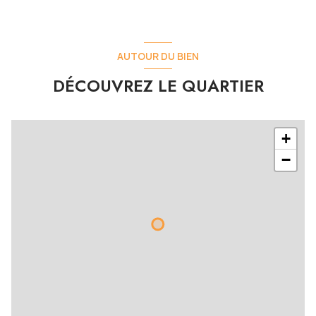
AUTOUR DU BIEN
DÉCOUVREZ LE QUARTIER
+
−