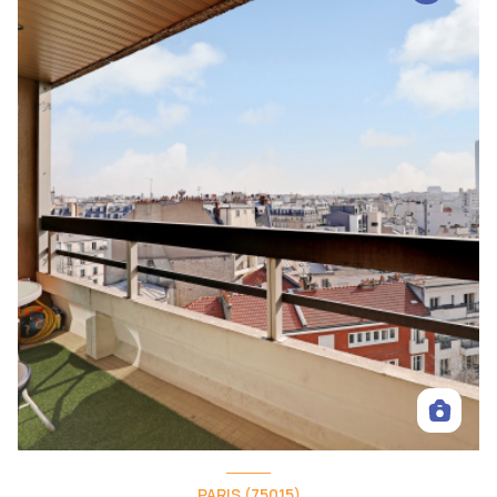
PARIS (75015)