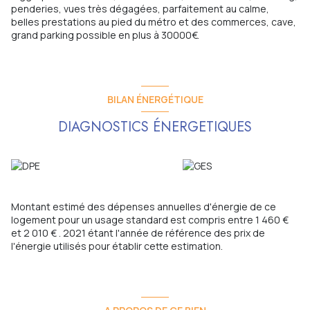
penderies, vues très dégagées, parfaitement au calme,
belles prestations au pied du métro et des commerces, cave,
grand parking possible en plus à 30000€.
BILAN ÉNERGÉTIQUE
DIAGNOSTICS ÉNERGETIQUES
Montant estimé des dépenses annuelles d'énergie de ce
logement pour un usage standard est compris entre 1 460 €
et 2 010 € . 2021 étant l'année de référence des prix de
l'énergie utilisés pour établir cette estimation.