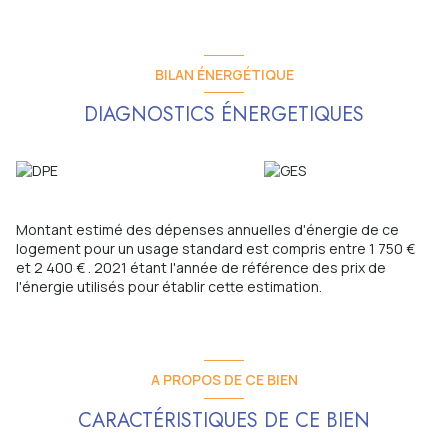
BILAN ÉNERGÉTIQUE
DIAGNOSTICS ÉNERGETIQUES
Montant estimé des dépenses annuelles d'énergie de ce
logement pour un usage standard est compris entre 1 750 €
et 2 400 € . 2021 étant l'année de référence des prix de
l'énergie utilisés pour établir cette estimation.
A PROPOS DE CE BIEN
CARACTÉRISTIQUES DE CE BIEN