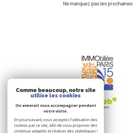
Ne manquez pas les prochaines o
Comme beaucoup, notre site
utilise les cookies
On aimerait vous accompagner pendant
votre visite.
En poursuivant, vous acceptez l'utilisation des
cookies par ce site, afin de vous proposer des
contenus adaptés et réaliser des statistiques !