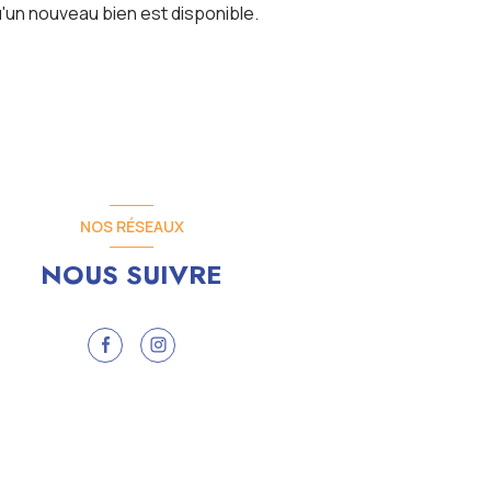
'un nouveau bien est disponible.
NOS RÉSEAUX
NOUS SUIVRE